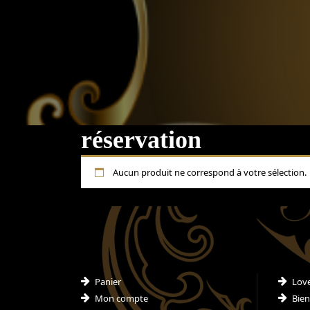
réservation
Aucun produit ne correspond à votre sélection.
Panier
Lov
Mon compte
Bien